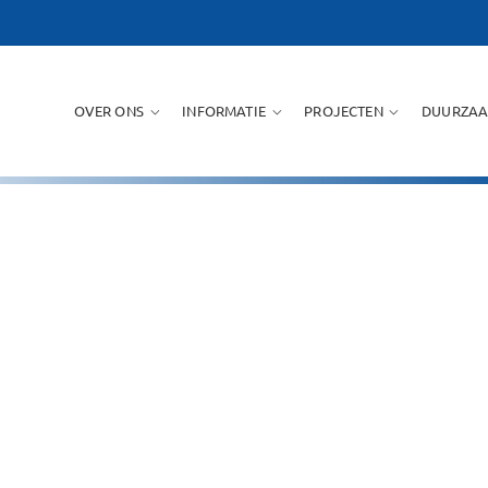
OVER ONS
INFORMATIE
PROJECTEN
DUURZAA