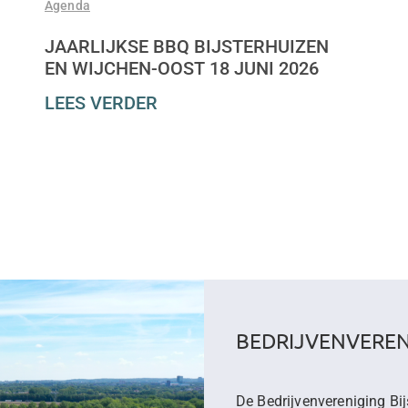
Agenda
JAARLIJKSE BBQ BIJSTERHUIZEN
EN WIJCHEN-OOST 18 JUNI 2026
LEES VERDER
BEDRIJVENVEREN
De Bedrijvenvereniging Bij