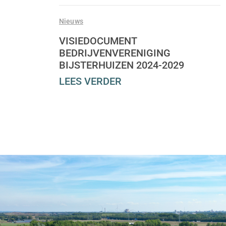
Nieuws
VISIEDOCUMENT
BEDRIJVENVERENIGING
BIJSTERHUIZEN 2024-2029
LEES VERDER