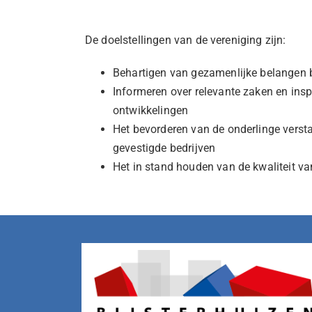
De doelstellingen van de vereniging zijn:
Behartigen van gezamenlijke belangen b
Informeren over relevante zaken en insp
ontwikkelingen
Het bevorderen van de onderlinge vers
gevestigde bedrijven
Het in stand houden van de kwaliteit v