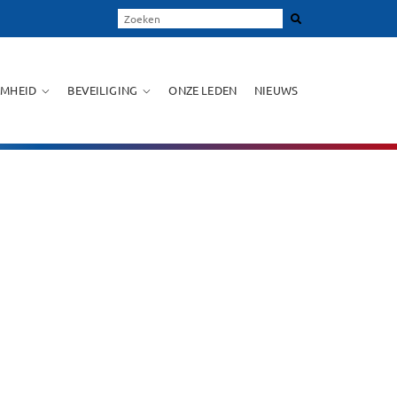
MHEID
BEVEILIGING
ONZE LEDEN
NIEUWS