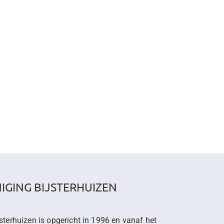
IGING BIJSTERHUIZEN
sterhuizen is opgericht in 1996 en vanaf het