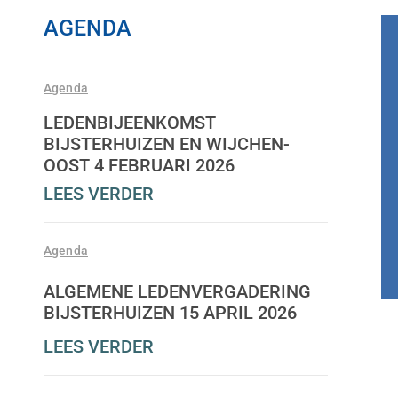
AGENDA
Agenda
LEDENBIJEENKOMST
BIJSTERHUIZEN EN WIJCHEN-
OOST 4 FEBRUARI 2026
LEES VERDER
Agenda
ALGEMENE LEDENVERGADERING
BIJSTERHUIZEN 15 APRIL 2026
LEES VERDER