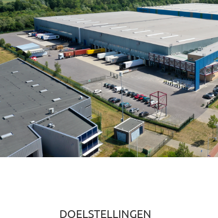
DOELSTELLINGEN