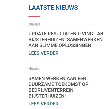
LAATSTE NIEUWS
Nieuws
UPDATE RESULTATEN LIVING LAB
BIJSTERHUIZEN: SAMENWERKEN
AAN SLIMME OPLOSSINGEN
LEES VERDER
Nieuws
SAMEN WERKEN AAN EEN
DUURZAME TOEKOMST OP
BEDRIJVENTERREIN
BIJSTERHUIZEN!
LEES VERDER