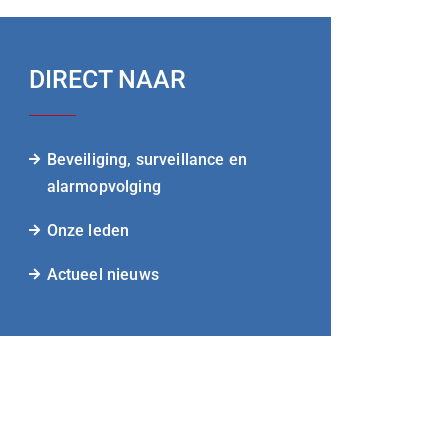
DIRECT NAAR
Beveiliging, surveillance en
alarmopvolging
Onze leden
Actueel nieuws