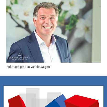
Parkmanager Ben van de Wijgert