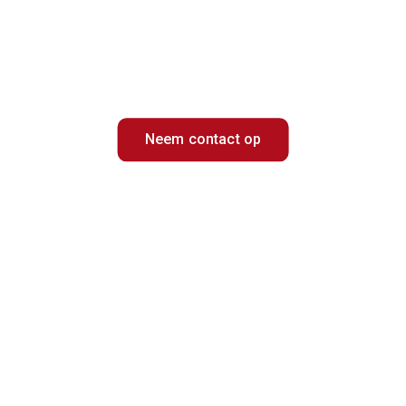
PARKMANAGEMENT
Neem contact op