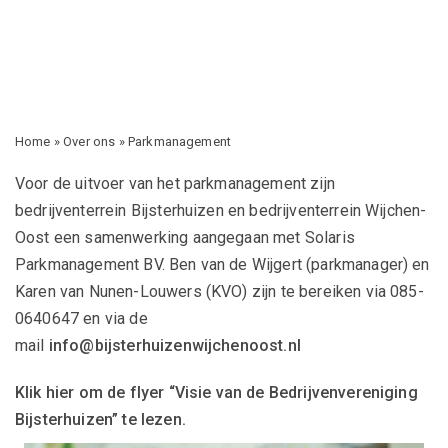
Home
»
Over ons
»
Parkmanagement
Voor de uitvoer van het parkmanagement zijn
bedrijventerrein Bijsterhuizen en bedrijventerrein Wijchen-
Oost een samenwerking aangegaan met Solaris
Parkmanagement BV. Ben van de Wijgert (parkmanager) en
Karen van Nunen-Louwers (KVO) zijn te bereiken via 085-
0640647 en via de
mail
info@bijsterhuizenwijchenoost.nl
Klik hier om de flyer “Visie van de Bedrijvenvereniging
Bijsterhuizen” te lezen.