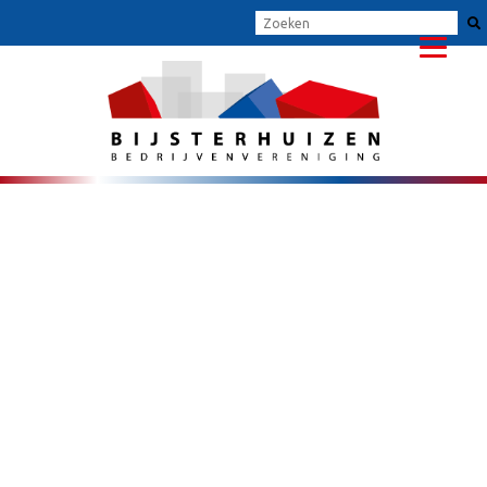
PARKMANAGEMENT