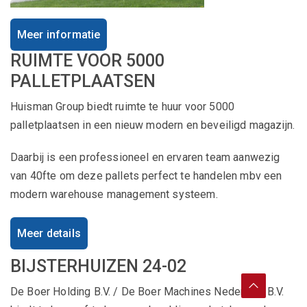
Meer informatie
RUIMTE VOOR 5000
PALLETPLAATSEN
Huisman Group biedt ruimte te huur voor 5000
palletplaatsen in een nieuw modern en beveiligd magazijn.
Daarbij is een professioneel en ervaren team aanwezig
van 40fte om deze pallets perfect te handelen mbv een
modern warehouse management systeem.
Meer details
BIJSTERHUIZEN 24-02
De Boer Holding B.V. / De Boer Machines Nederland B.V.