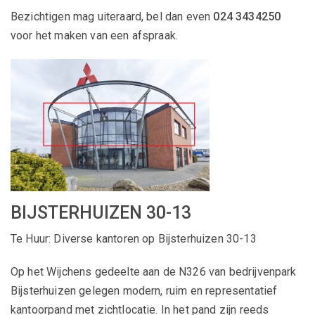
Bezichtigen mag uiteraard, bel dan even
024 3434250
voor het maken van een afspraak.
BIJSTERHUIZEN 30-13
Te Huur: Diverse kantoren op Bijsterhuizen 30-13
Op het Wijchens gedeelte aan de N326 van bedrijvenpark
Bijsterhuizen gelegen modern, ruim en representatief
kantoorpand met zichtlocatie. In het pand zijn reeds