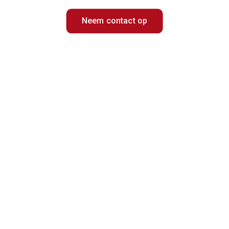
Neem contact op