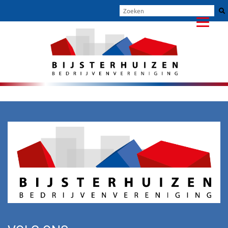
INFORMATIE